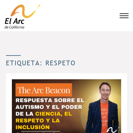
El Arc
ETIQUETA:
RESPETO