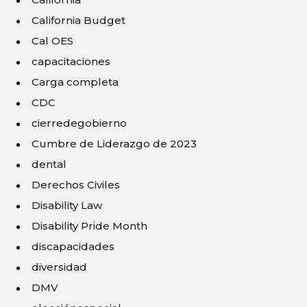
California Budget
Cal OES
capacitaciones
Carga completa
CDC
cierredegobierno
Cumbre de Liderazgo de 2023
dental
Derechos Civiles
Disability Law
Disability Pride Month
discapacidades
diversidad
DMV