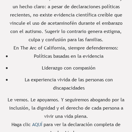
un hecho claro: a pesar de declaraciones políticas
recientes, no existe evidencia científica creíble que
vincule el uso de acetaminofén durante el embarazo
con el autismo. Sugerir lo contrario genera estigma,
culpa y confusión para las familias.
En The Arc of California, siempre defenderemos:
Políticas basadas en la evidencia
Liderazgo con compasión
La experiencia vivida de las personas con
discapacidades
Le vemos. Le apoyamos. Y seguiremos abogando por la
inclusión, la dignidad y el derecho de cada persona a
vivir una vida plena.
Haga clic
AQUÍ
para ver la declaración completa de