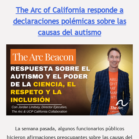
The Arc of California responde a
declaraciones polémicas sobre las
causas del autismo
La semana pasada, algunos funcionarios públicos
hicieron afirmaciones preocupantes sobre las causas del