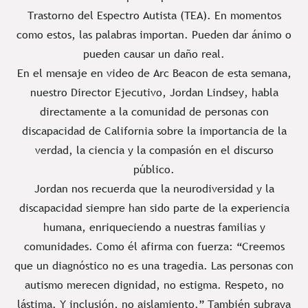
Trastorno del Espectro Autista (TEA). En momentos
como estos, las palabras importan. Pueden dar ánimo o
pueden causar un daño real.
En el mensaje en video de Arc Beacon de esta semana,
nuestro Director Ejecutivo, Jordan Lindsey, habla
directamente a la comunidad de personas con
discapacidad de California sobre la importancia de la
verdad, la ciencia y la compasión en el discurso
público.
Jordan nos recuerda que la neurodiversidad y la
discapacidad siempre han sido parte de la experiencia
humana, enriqueciendo a nuestras familias y
comunidades. Como él afirma con fuerza: “Creemos
que un diagnóstico no es una tragedia. Las personas con
autismo merecen dignidad, no estigma. Respeto, no
lástima. Y inclusión, no aislamiento.” También subraya