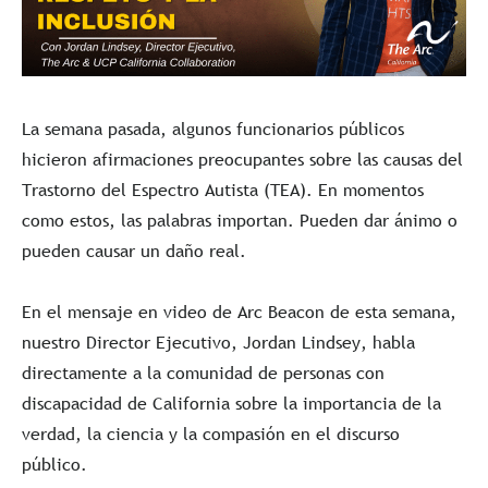
La semana pasada, algunos funcionarios públicos
hicieron afirmaciones preocupantes sobre las causas del
Trastorno del Espectro Autista (TEA). En momentos
como estos, las palabras importan. Pueden dar ánimo o
pueden causar un daño real.
En el mensaje en video de Arc Beacon de esta semana,
nuestro Director Ejecutivo, Jordan Lindsey, habla
directamente a la comunidad de personas con
discapacidad de California sobre la importancia de la
verdad, la ciencia y la compasión en el discurso
público.