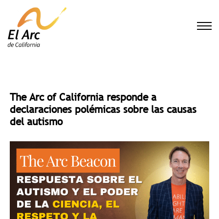
El Arc
The Arc of California responde a
declaraciones polémicas sobre las causas
del autismo