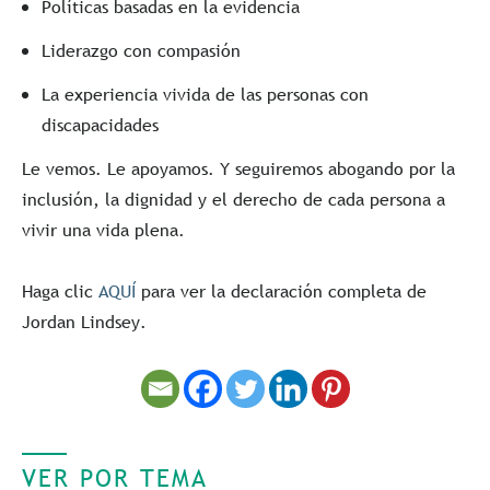
Políticas basadas en la evidencia
Liderazgo con compasión
La experiencia vivida de las personas con
discapacidades
Le vemos. Le apoyamos. Y seguiremos abogando por la
inclusión, la dignidad y el derecho de cada persona a
vivir una vida plena.
Haga clic
AQUÍ
para ver la declaración completa de
Jordan Lindsey.
VER POR TEMA