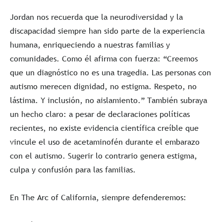
Jordan nos recuerda que la neurodiversidad y la
discapacidad siempre han sido parte de la experiencia
humana, enriqueciendo a nuestras familias y
comunidades. Como él afirma con fuerza: “Creemos
que un diagnóstico no es una tragedia. Las personas con
autismo merecen dignidad, no estigma. Respeto, no
lástima. Y inclusión, no aislamiento.” También subraya
un hecho claro: a pesar de declaraciones políticas
recientes, no existe evidencia científica creíble que
vincule el uso de acetaminofén durante el embarazo
con el autismo. Sugerir lo contrario genera estigma,
culpa y confusión para las familias.
En The Arc of California, siempre defenderemos: