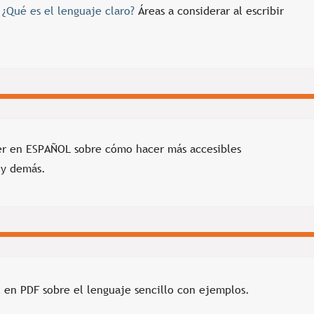
:
¿Qué es el lenguaje claro?
Áreas a considerar al escribir
er en ESPAÑOL sobre cómo hacer más accesibles
 y demás.
 en PDF sobre el lenguaje sencillo con ejemplos.