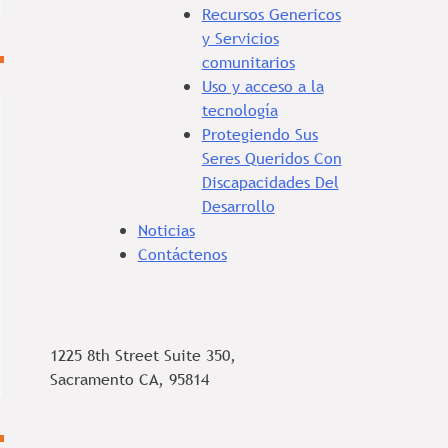
Recursos Genericos
y Servicios
comunitarios
Uso y acceso a la
tecnología
Protegiendo Sus
Seres Queridos Con
Discapacidades Del
Desarrollo
Noticias
Contáctenos
1225 8th Street Suite 350,
Sacramento CA, 95814