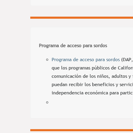
Programa de acceso para sordos
Programa de acceso para sordos
(DAP, 
que los programas públicos de Califor
comunicación de los niños, adultos y 
puedan recibir los beneficios y servic
independencia económica para partic