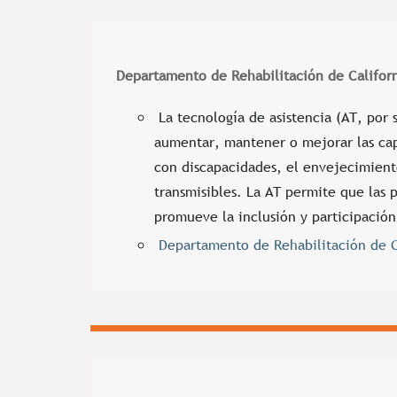
Departamento de Rehabilitación de Califor
La tecnología de asistencia (AT, por s
aumentar, mantener o mejorar las cap
con discapacidades, el envejecimient
transmisibles. La AT permite que las 
promueve la inclusión y participación
Departamento de Rehabilitación de 