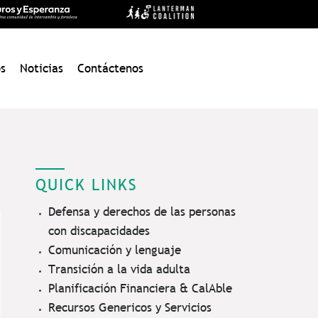
s
Noticias
Contáctenos
QUICK LINKS
Defensa y derechos de las personas
con discapacidades
Comunicación y lenguaje
Transición a la vida adulta
Planificación Financiera & CalAble
Recursos Genericos y Servicios