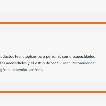
ductos tecnológicos para personas con discapacidades
 las necesidades y el estilo de vida –
Tech Recommender
.org/recommendations/new