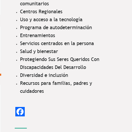
comunitarios
Centros Regionales
Uso y acceso a la tecnología
Programa de autodeterminación
Entrenamientos
Servicios centrados en la persona
Salud y bienestar
Protegiendo Sus Seres Queridos Con
Discapacidades Del Desarrollo
Diversidad e inclusión
Recursos para familias, padres y
cuidadores