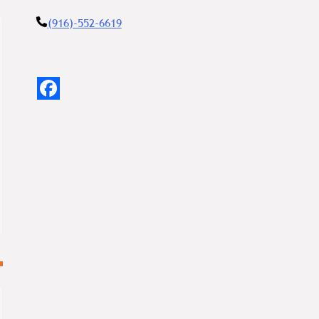
(916)-552-6619