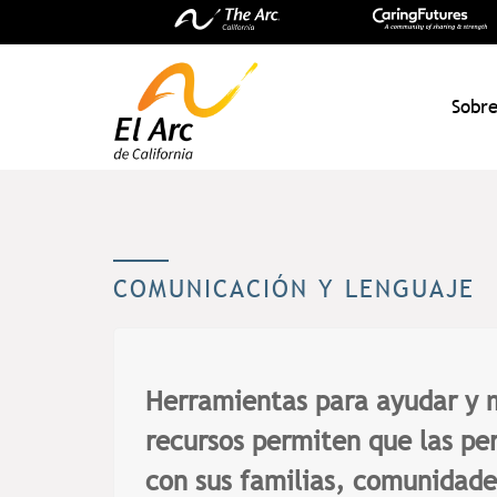
Sobre
El Arc
COMUNICACIÓN Y LENGUAJE
Herramientas para ayudar y 
recursos permiten que las p
con sus familias, comunidade