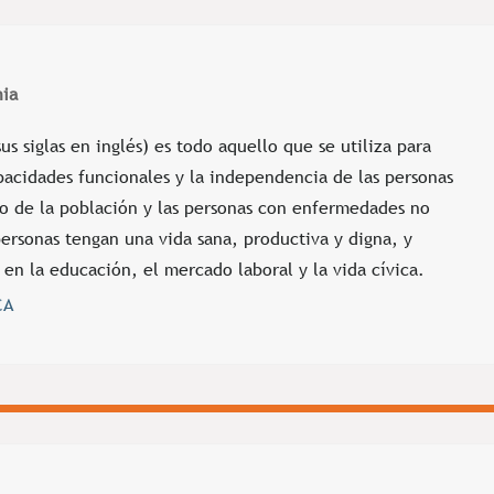
nia
us siglas en inglés) es todo aquello que se utiliza para
acidades funcionales y la independencia de las personas
o de la población y las personas con enfermedades no
personas tengan una vida sana, productiva y digna, y
 en la educación, el mercado laboral y la vida cívica.
CA