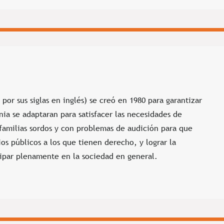
por sus siglas en inglés) se creó en 1980 para garantizar
nia se adaptaran para satisfacer las necesidades de
familias sordos y con problemas de audición para que
ios públicos a los que tienen derecho, y lograr la
ipar plenamente en la sociedad en general.