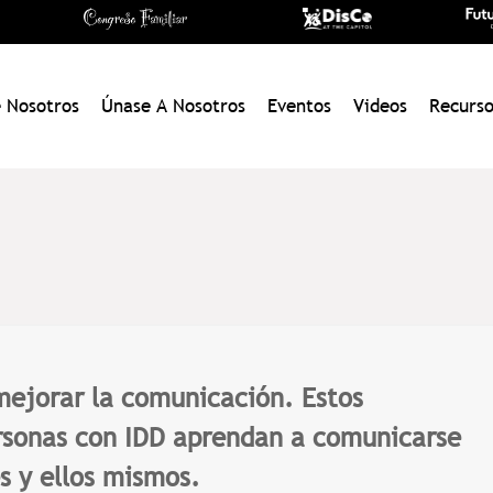
 Nosotros
Únase A Nosotros
Eventos
Videos
Recurso
mejorar la comunicación. Estos
ersonas con IDD aprendan a comunicarse
s y ellos mismos.