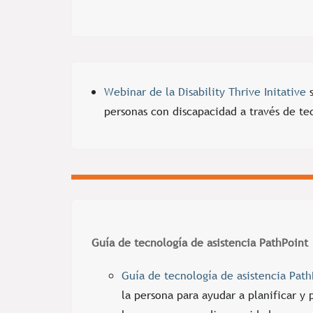
Webinar de la Disability Thrive Initative
s
personas con discapacidad a través de tec
Guía de tecnología de asistencia PathPoint
Guía de tecnología de asistencia Path
la persona para ayudar a planificar y 