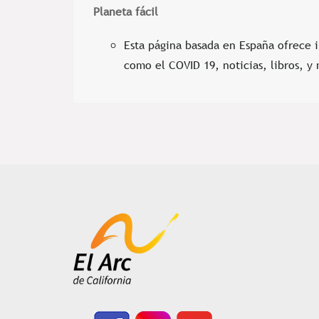
Planeta fácil
Esta página basada en España ofrece 
como el COVID 19, noticias, libros, 