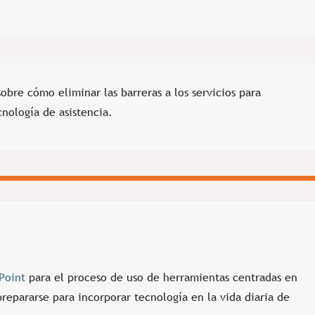
obre cómo eliminar las barreras a los servicios para
nología de asistencia.
Point
para el proceso de uso de herramientas centradas en
prepararse para incorporar tecnología en la vida diaria de