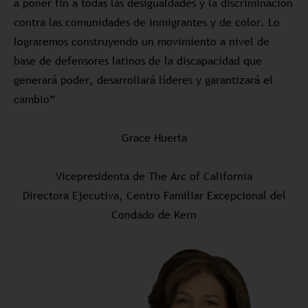
a poner fin a todas las desigualdades y la discriminación
contra las comunidades de inmigrantes y de color. Lo
lograremos construyendo un movimiento a nivel de
base de defensores latinos de la discapacidad que
generará poder, desarrollará líderes y garantizará el
cambio”
Grace Huerta
Vicepresidenta de The Arc of California
Directora Ejecutiva, Centro Familiar Excepcional del
Condado de Kern