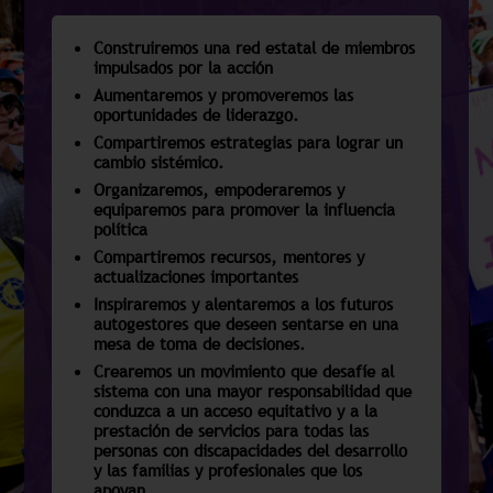
Construiremos una red estatal de miembros
impulsados por la acción
Aumentaremos y promoveremos las
oportunidades de liderazgo.
Compartiremos estrategias para lograr un
cambio sistémico.
Organizaremos, empoderaremos y
equiparemos para promover la influencia
política
Compartiremos recursos, mentores y
actualizaciones importantes
Inspiraremos y alentaremos a los futuros
autogestores que deseen sentarse en una
mesa de toma de decisiones.
Crearemos un movimiento que desafíe al
sistema con una mayor responsabilidad que
conduzca a un acceso equitativo y a la
prestación de servicios para todas las
personas con discapacidades del desarrollo
y las familias y profesionales que los
apoyan.