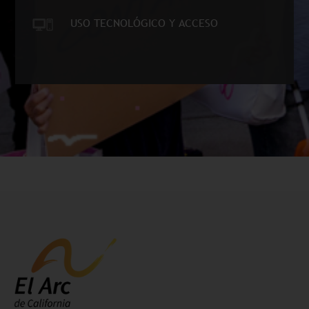
USO TECNOLÓGICO Y ACCESO