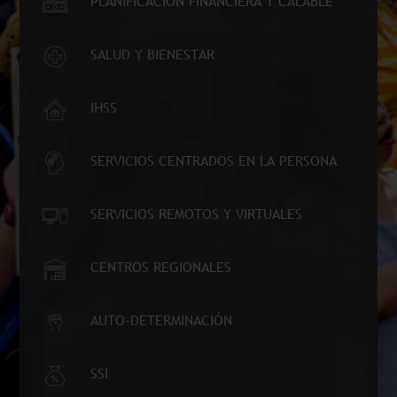
SALUD Y BIENESTAR
IHSS
SERVICIOS CENTRADOS EN LA PERSONA
SERVICIOS REMOTOS Y VIRTUALES
CENTROS REGIONALES
AUTO-DETERMINACIÓN
SSI