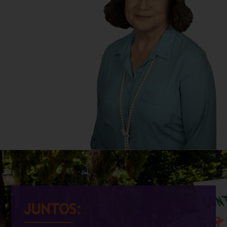
JUNTOS: