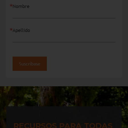
Nombre
Apellido
Suscríbase
RECURSOS PARA TODAS