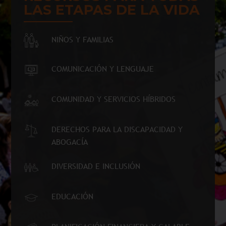
LAS ETAPAS DE LA VIDA
NIÑOS Y FAMILIAS
COMUNICACIÓN Y LENGUAJE
COMUNIDAD Y SERVICIOS HÍBRIDOS
DERECHOS PARA LA DISCAPACIDAD Y
ABOGACÍA
DIVERSIDAD E INCLUSIÓN
EDUCACIÓN
PLANIFICACIÓN FINANCIERA Y CALABLE