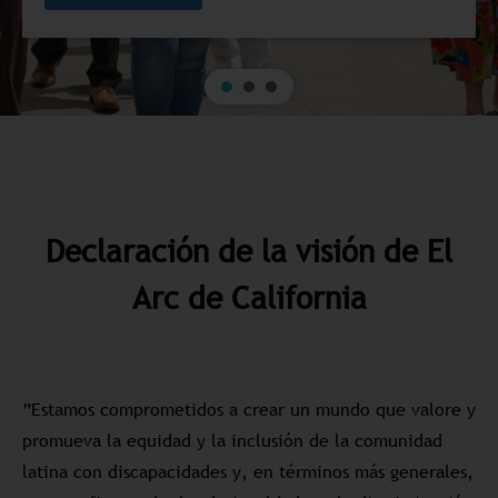
Declaración de la visión de El
Arc de California
”Estamos comprometidos a crear un mundo que valore y
promueva la equidad y la inclusión de la comunidad
latina con discapacidades y, en términos más generales,