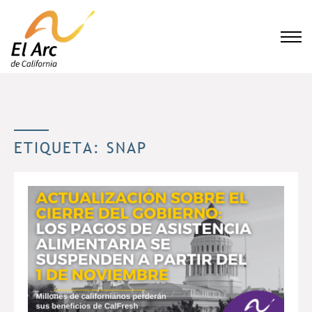
El Arc
ETIQUETA:
SNAP