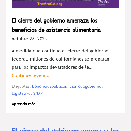
El cierre del gobierno amenaza los
beneficios de asistencia alimentaria
octubre 27, 2025
A medida que continúa el cierre del gobierno
federal, millones de californianos se preparan
para los impactos devastadores de la…
Continúe leyendo
Etiquetas:
beneficiospublicos
,
cierredegobierno
,
legislativo
,
SNAP
Aprenda más