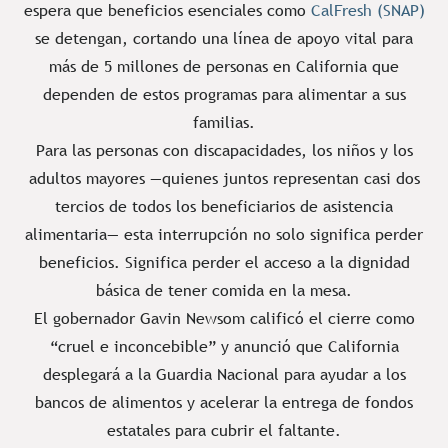
espera que beneficios esenciales como
CalFresh (SNAP)
se detengan, cortando una línea de apoyo vital para
más de 5 millones de personas en California que
dependen de estos programas para alimentar a sus
familias.
Para las personas con discapacidades, los niños y los
adultos mayores —quienes juntos representan casi dos
tercios de todos los beneficiarios de asistencia
alimentaria— esta interrupción no solo significa perder
beneficios. Significa perder el acceso a la dignidad
básica de tener comida en la mesa.
El gobernador Gavin Newsom calificó el cierre como
“cruel e inconcebible” y anunció que California
desplegará a la Guardia Nacional para ayudar a los
bancos de alimentos y acelerar la entrega de fondos
estatales para cubrir el faltante.