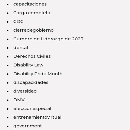
capacitaciones
Carga completa
CDC
cierredegobierno
Cumbre de Liderazgo de 2023
dental
Derechos Civiles
Disability Law
Disability Pride Month
discapacidades
diversidad
DMV
elecciónespecial
entrenamientovirtual
government