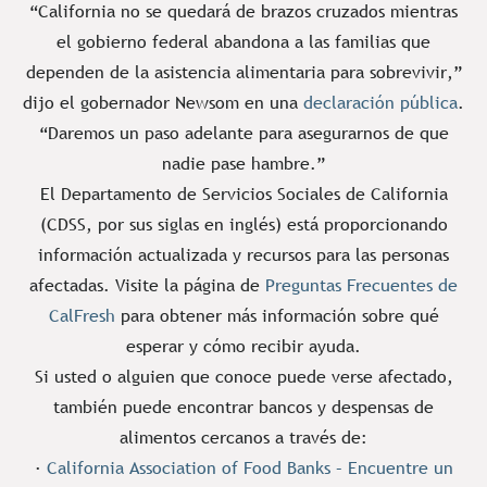
“California no se quedará de brazos cruzados mientras
el gobierno federal abandona a las familias que
dependen de la asistencia alimentaria para sobrevivir,”
dijo el gobernador Newsom en una
declaración pública
.
“Daremos un paso adelante para asegurarnos de que
nadie pase hambre.”
El Departamento de Servicios Sociales de California
(CDSS, por sus siglas en inglés) está proporcionando
información actualizada y recursos para las personas
afectadas. Visite la página de
Preguntas Frecuentes de
CalFresh
para obtener más información sobre qué
esperar y cómo recibir ayuda.
Si usted o alguien que conoce puede verse afectado,
también puede encontrar bancos y despensas de
alimentos cercanos a través de:
·
California Association of Food Banks – Encuentre un