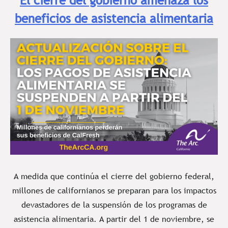
El cierre del gobierno amenaza los
beneficios de asistencia alimentaria
A medida que continúa el cierre del gobierno federal,
millones de californianos se preparan para los impactos
devastadores de la suspensión de los programas de
asistencia alimentaria. A partir del 1 de noviembre, se