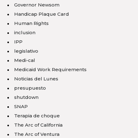
Governor Newsom
Handicap Plaque Card
Human Rights
inclusion
IPP
legislativo
Medi-cal
Medicaid Work Requirements
Noticias del Lunes
presupuesto
shutdown
SNAP
Terapia de choque
The Arc of California
The Arc of Ventura