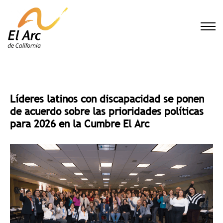
El Arc
Líderes latinos con discapacidad se ponen
de acuerdo sobre las prioridades políticas
para 2026 en la Cumbre El Arc