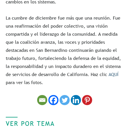
cambios en los sistemas.
La cumbre de diciembre fue más que una reunión. Fue
una reafirmación del poder colectivo, una visión
compartida y el liderazgo de la comunidad. A medida
que la coalición avanza, las voces y prioridades
destacadas en San Bernardino continuarán guiando el
trabajo futuro, fortaleciendo la defensa de la equidad,
la responsabilidad y un impacto duradero en el sistema
de servicios de desarrollo de California. Haz clic
AQUÍ
para ver las fotos.
VER POR TEMA