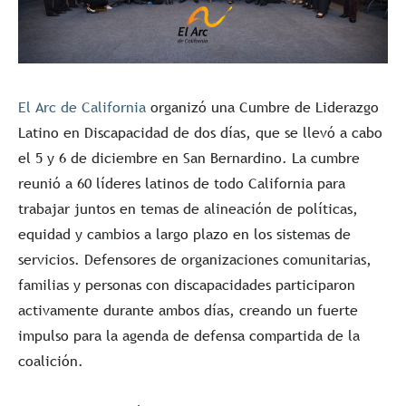
El Arc de California
organizó una Cumbre de Liderazgo
Latino en Discapacidad de dos días, que se llevó a cabo
el 5 y 6 de diciembre en San Bernardino. La cumbre
reunió a 60 líderes latinos de todo California para
trabajar juntos en temas de alineación de políticas,
equidad y cambios a largo plazo en los sistemas de
servicios. Defensores de organizaciones comunitarias,
familias y personas con discapacidades participaron
activamente durante ambos días, creando un fuerte
impulso para la agenda de defensa compartida de la
coalición.