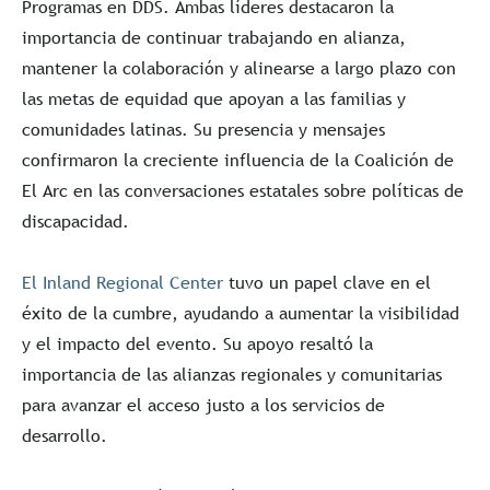
Programas en DDS. Ambas líderes destacaron la
importancia de continuar trabajando en alianza,
mantener la colaboración y alinearse a largo plazo con
las metas de equidad que apoyan a las familias y
comunidades latinas. Su presencia y mensajes
confirmaron la creciente influencia de la Coalición de
El Arc en las conversaciones estatales sobre políticas de
discapacidad.
El Inland Regional Center
tuvo un papel clave en el
éxito de la cumbre, ayudando a aumentar la visibilidad
y el impacto del evento. Su apoyo resaltó la
importancia de las alianzas regionales y comunitarias
para avanzar el acceso justo a los servicios de
desarrollo.