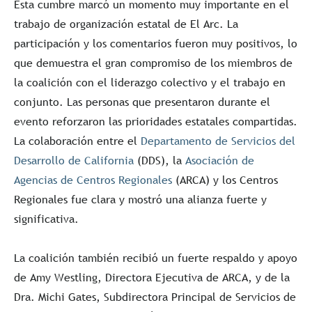
Esta cumbre marcó un momento muy importante en el
trabajo de organización estatal de El Arc. La
participación y los comentarios fueron muy positivos, lo
que demuestra el gran compromiso de los miembros de
la coalición con el liderazgo colectivo y el trabajo en
conjunto. Las personas que presentaron durante el
evento reforzaron las prioridades estatales compartidas.
La colaboración entre el
Departamento de Servicios del
Desarrollo de California
(DDS), la
Asociación de
Agencias de Centros Regionales
(ARCA) y los Centros
Regionales fue clara y mostró una alianza fuerte y
significativa.
La coalición también recibió un fuerte respaldo y apoyo
de Amy Westling, Directora Ejecutiva de ARCA, y de la
Dra. Michi Gates, Subdirectora Principal de Servicios de