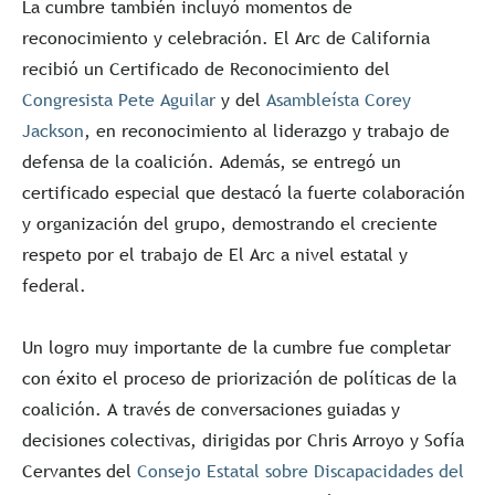
La cumbre también incluyó momentos de
reconocimiento y celebración. El Arc de California
recibió un Certificado de Reconocimiento del
Congresista Pete Aguilar
y del
Asambleísta Corey
Jackson
, en reconocimiento al liderazgo y trabajo de
defensa de la coalición. Además, se entregó un
certificado especial que destacó la fuerte colaboración
y organización del grupo, demostrando el creciente
respeto por el trabajo de El Arc a nivel estatal y
federal.
Un logro muy importante de la cumbre fue completar
con éxito el proceso de priorización de políticas de la
coalición. A través de conversaciones guiadas y
decisiones colectivas, dirigidas por Chris Arroyo y Sofía
Cervantes del
Consejo Estatal sobre Discapacidades del