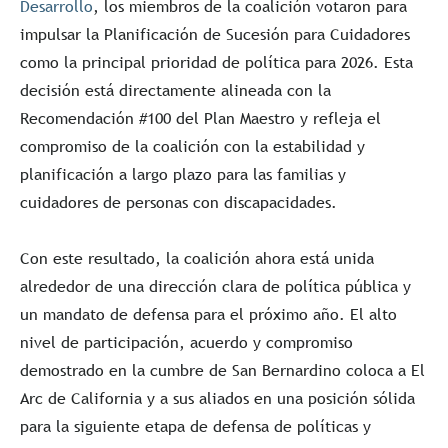
Desarrollo
, los miembros de la coalición votaron para
impulsar la Planificación de Sucesión para Cuidadores
como la principal prioridad de política para 2026. Esta
decisión está directamente alineada con la
Recomendación #100 del Plan Maestro y refleja el
compromiso de la coalición con la estabilidad y
planificación a largo plazo para las familias y
cuidadores de personas con discapacidades.
Con este resultado, la coalición ahora está unida
alrededor de una dirección clara de política pública y
un mandato de defensa para el próximo año. El alto
nivel de participación, acuerdo y compromiso
demostrado en la cumbre de San Bernardino coloca a El
Arc de California y a sus aliados en una posición sólida
para la siguiente etapa de defensa de políticas y